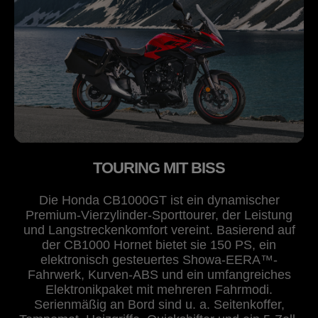
TOURING MIT BISS
Die Honda CB1000GT ist ein dynamischer
Premium-Vierzylinder-Sporttourer, der Leistung
und Langstreckenkomfort vereint. Basierend auf
der CB1000 Hornet bietet sie 150 PS, ein
elektronisch gesteuertes Showa-EERA™-
Fahrwerk, Kurven-ABS und ein umfangreiches
Elektronikpaket mit mehreren Fahrmodi.
Serienmäßig an Bord sind u. a. Seitenkoffer,