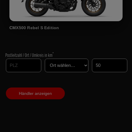
CMX500 Rebel S Edition
*
Postleitzahl / Ort / Umkreis in km