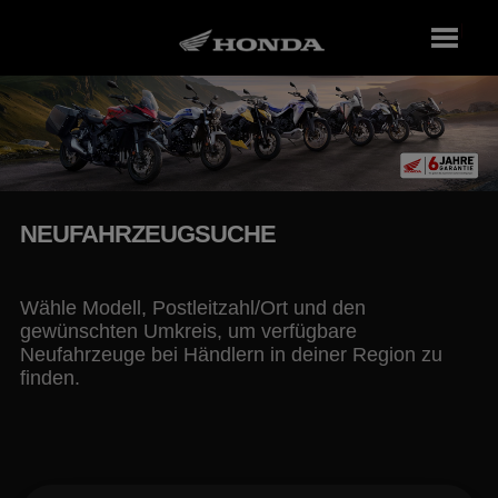
NEUFAHRZEUGSUCHE
Wähle Modell, Postleitzahl/Ort und den
gewünschten Umkreis, um verfügbare
Neufahrzeuge bei Händlern in deiner Region zu
finden.