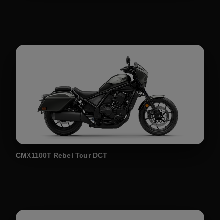
CMX1100T Rebel Tour DCT