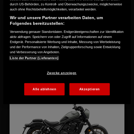
durch US-Behörden, zu Kontroll- und Überwachungszwecke, möglicherweise
auch ohne Rechtsbehelfsmöglichkeiten, verarbeitet werden.
Wir und unsere Partner verarbeiten Daten, um
Folgendes bereitzustellen:
Verwendung genauer Standortdaten. Endgeräteeigenschaften zur Identifikation
aktiv abfragen. Speichern von oder Zugriff auf Informationen auf einem
Endgerät. Personalisierte Werbung und Inhalte, Messung von Werbeleistung
und der Performance von Inhalten, Zielgruppenforschung sowie Entwicklung
und Verbesserung von Angeboten.
Liste der Partner (Lieferanten)
CMX1100 Rebel DCT
Zwecke anzeigen
Alle ablehnen
Akzeptieren