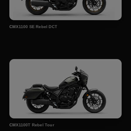
CMX1100 SE Rebel DCT
CMX1100T Rebel Tour