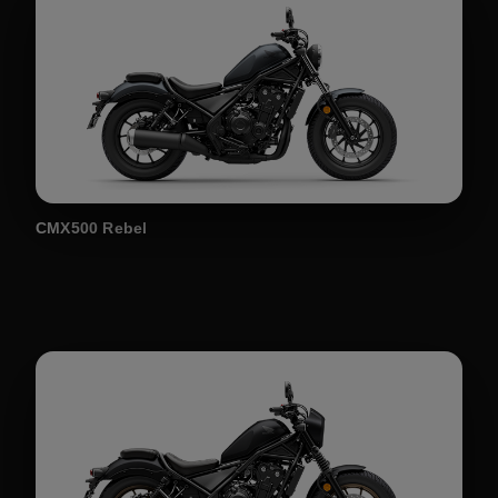
CMX500 Rebel