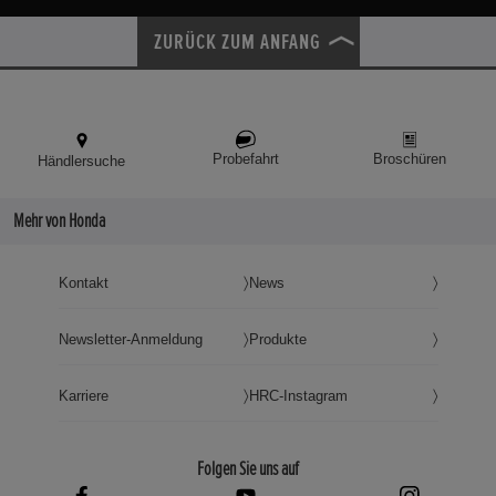
ZURÜCK ZUM ANFANG
Probefahrt
Broschüren
Händlersuche
Mehr von Honda
Kontakt
News
Newsletter-Anmeldung
Produkte
Karriere
HRC-Instagram
Folgen Sie uns auf