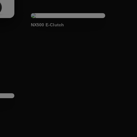
NX500 E-Clutch