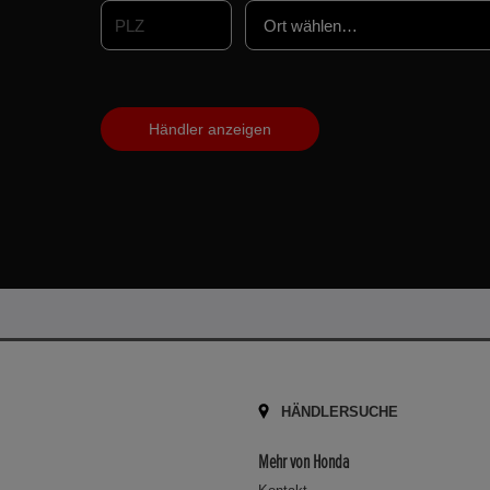
HÄNDLERSUCHE
Mehr von Honda