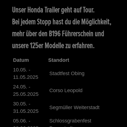
Unser Honda Trailer geht auf Tour.
Bei jedem Stopp hast du die Möglichkeit,
mehr über den B196 Führerschein und
unsere 125er Modelle zu erfahren.
Datum
Standort
10.05. -
Stadtfest Obing
11.05.2025
24.05. -
Corso Leopold
25.05.2025
30.05. -
Segmüller Weiterstadt
31.05.2025
05.06. -
Schlossgrabenfest