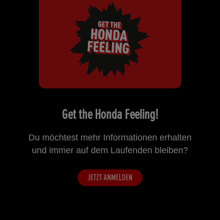
Get the Honda Feeling!
Du möchtest mehr Informationen erhalten
und immer auf dem Laufenden bleiben?