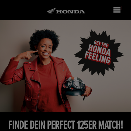
FINDE DEIN PERFECT 125ER MATCH!