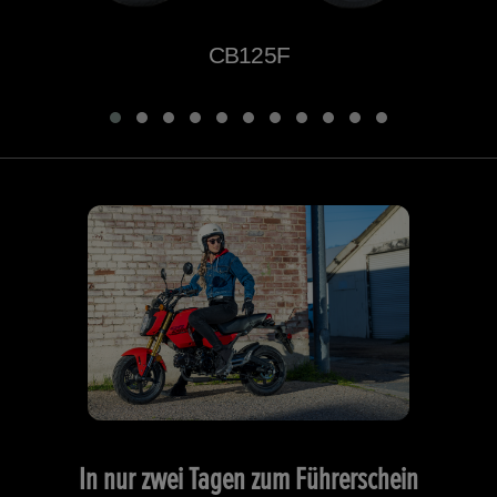
CB125F
In nur zwei Tagen zum Führerschein