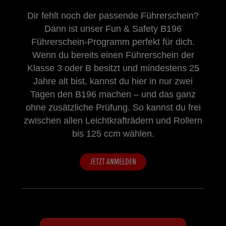
Dir fehlt noch der passende Führerschein?
Dann ist unser Fun & Safety B196
Führerschein-Programm perfekt für dich.
Wenn du bereits einen Führerschein der
Klasse 3 oder B besitzt und mindestens 25
Jahre alt bist, kannst du hier in nur zwei
Tagen den B196 machen – und das ganz
ohne zusätzliche Prüfung. So kannst du frei
zwischen allen Leichtkrafträdern und Rollern
bis 125 ccm wählen.