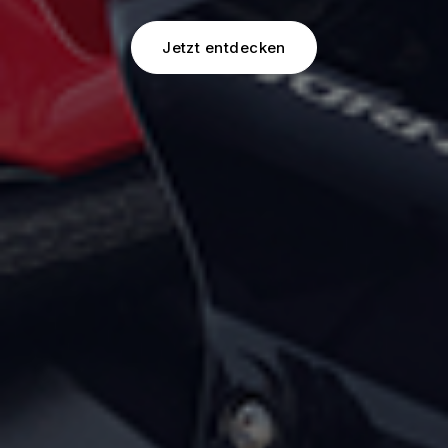
Jetzt entdecken
Mehr erfahren