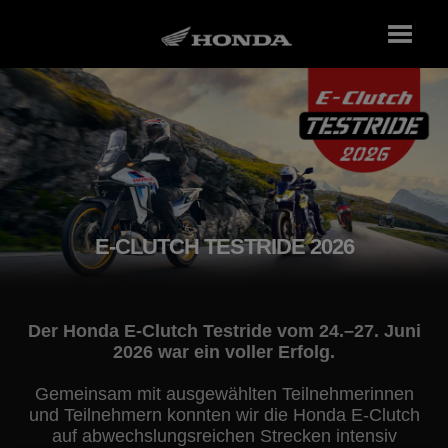
E-CLUTCH TESTRIDE 2026
Der Honda E-Clutch Testride vom 24.–27. Juni
2026 war ein voller Erfolg.
Gemeinsam mit ausgewählten Teilnehmerinnen
und Teilnehmern konnten wir die Honda E-Clutch
auf abwechslungsreichen Strecken intensiv