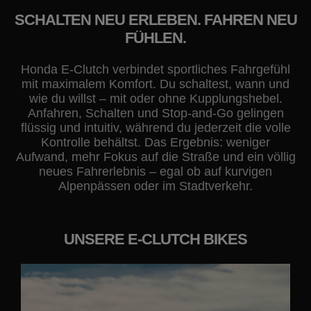
SCHALTEN NEU ERLEBEN. FAHREN NEU
FÜHLEN.
Honda E-Clutch verbindet sportliches Fahrgefühl
mit maximalem Komfort. Du schaltest, wann und
wie du willst – mit oder ohne Kupplungshebel.
Anfahren, Schalten und Stop-and-Go gelingen
flüssig und intuitiv, während du jederzeit die volle
Kontrolle behältst. Das Ergebnis: weniger
Aufwand, mehr Fokus auf die Straße und ein völlig
neues Fahrerlebnis – egal ob auf kurvigen
Alpenpässen oder im Stadtverkehr.
UNSERE E-CLUTCH BIKES