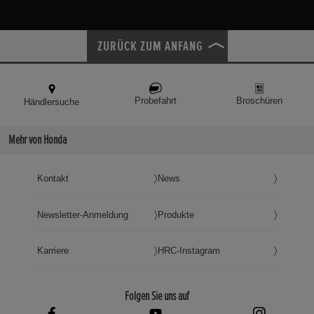
ZURÜCK ZUM ANFANG
Probefahrt
Broschüren
Händlersuche
Mehr von Honda
Kontakt
News
Newsletter-Anmeldung
Produkte
Karriere
HRC-Instagram
Folgen Sie uns auf