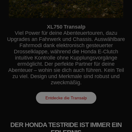
XL750 Transalp
Viel Power für deine Abenteuertouren, dazu
Upgrades an Fahrwerk und Chassis. Auswählbare
Fahrmodi dank elektronisch gesteuerter
Drosselklappe, während die Honda E-Clutch
intuitive Kontrolle ohne Kupplungsvorgänge
ermöglicht. Der perfekte Partner für deine
Abenteuer – wohin sie dich auch führen. Kein Teil
zu viel. Design und Merkmale sind robust und
zweckmäßig.
Entdecke die Transalp
DER HONDA TESTRIDE IST IMMER EIN