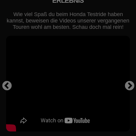
ERLEBNIS
Wie viel Spaß du beim Honda Testride haben
kannst, beweisen die Videos unserer vergangenen
Touren wohl am besten. Schau doch mal rein!