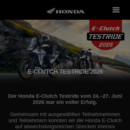
E-CLUTCH TESTRIDE 2026
Der Honda E-Clutch Testride vom 24.–27. Juni
2026 war ein voller Erfolg.
Gemeinsam mit ausgewählten Teilnehmerinnen
und Teilnehmern konnten wir die Honda E-Clutch
auf abwechslungsreichen Strecken intensiv