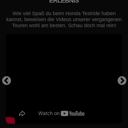
ERLEBNIS
Wie viel Spaß du beim Honda Testride haben
kannst, beweisen die Videos unserer vergangenen
Touren wohl am besten. Schau doch mal rein!