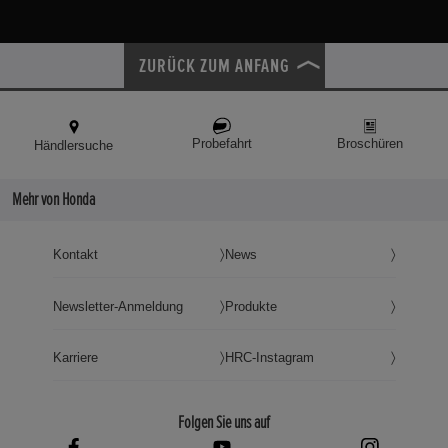
ZURÜCK ZUM ANFANG
Probefahrt
Broschüren
Händlersuche
Mehr von Honda
Kontakt
News
Newsletter-Anmeldung
Produkte
Karriere
HRC-Instagram
Folgen Sie uns auf