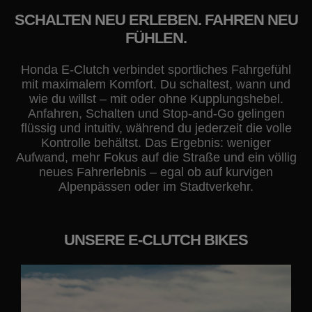
SCHALTEN NEU ERLEBEN. FAHREN NEU
FÜHLEN.
Honda E-Clutch verbindet sportliches Fahrgefühl
mit maximalem Komfort. Du schaltest, wann und
wie du willst – mit oder ohne Kupplungshebel.
Anfahren, Schalten und Stop-and-Go gelingen
flüssig und intuitiv, während du jederzeit die volle
Kontrolle behältst. Das Ergebnis: weniger
Aufwand, mehr Fokus auf die Straße und ein völlig
neues Fahrerlebnis – egal ob auf kurvigen
Alpenpässen oder im Stadtverkehr.
UNSERE E-CLUTCH BIKES