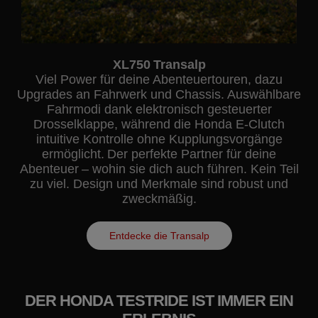
XL750 Transalp
Viel Power für deine Abenteuertouren, dazu
Upgrades an Fahrwerk und Chassis. Auswählbare
Fahrmodi dank elektronisch gesteuerter
Drosselklappe, während die Honda E-Clutch
intuitive Kontrolle ohne Kupplungsvorgänge
ermöglicht. Der perfekte Partner für deine
Abenteuer – wohin sie dich auch führen. Kein Teil
zu viel. Design und Merkmale sind robust und
zweckmäßig.
Entdecke die Transalp
DER HONDA TESTRIDE IST IMMER EIN