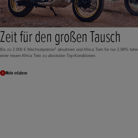
Zeit für den großen Tausch
1
Bis zu 2.000 € Wechselprämie
absahnen und Africa Twin für nur 2,99% fahr
einer neuen Africa Twin zu absoluten Top-Konditionen.
Mehr erfahren