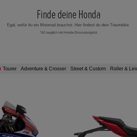
Finde deine Honda
Egal, wofür du ein Motorrad brauchst: Hier findest du dein Traumbike.
*A2 tauglich mit Honda-Drosselungskit
Tourer
Adventure & Crosser
Street & Custom
Roller & Lei