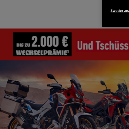
Zwecke an