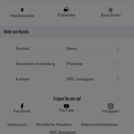
Probefahrt
Broschüren
Händlersuche
Mehr von Honda
Kontakt
News
Newsletter-Anmeldung
Produkte
Karriere
HRC-Instagram
Folgen Sie uns auf
YouTube
Facebook
Instagram
Impressum
Rechtliche Hinweise
Datenschutzhinweise
HRC-Instagram